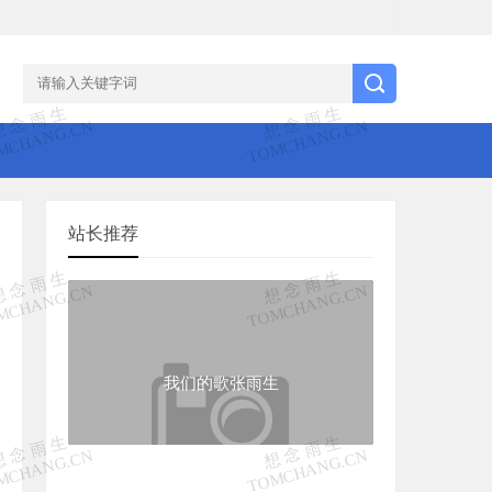
站长推荐
我们的歌张雨生