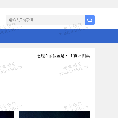
您现在的位置是：
主页
>
图集