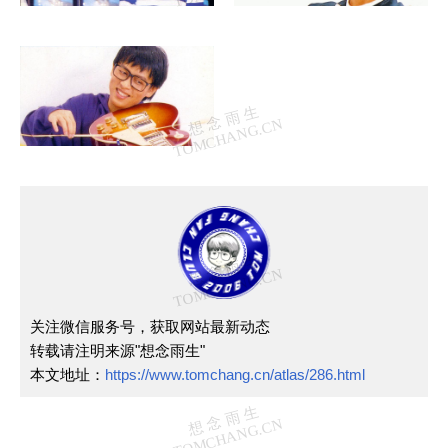
关注微信服务号，获取网站最新动态
转载请注明来源"想念雨生"
本文地址：
https://www.tomchang.cn/atlas/286.html